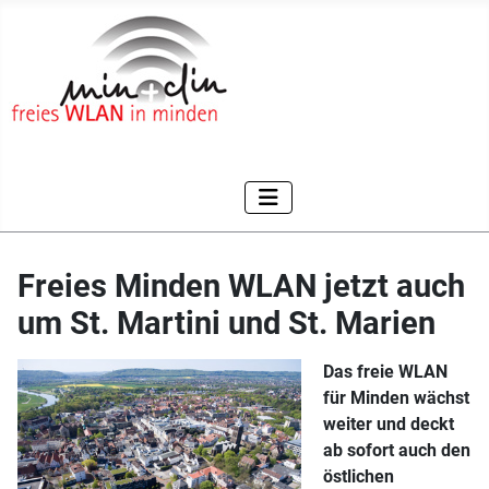
Freies Minden WLAN jetzt auch
um St. Martini und St. Marien
Das freie WLAN
für Minden wächst
weiter und deckt
ab sofort auch den
östlichen