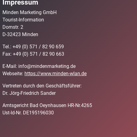
Impressum
Minden Marketing GmbH
Tourist-Information
Domstr. 2
D-32423 Minden
Tel.: +49 (0) 571 / 82 90 659
Fax: +49 (0) 571 / 82 90 663
E-Mail: info@mindenmarketing.de
Webseite:
https://www.minden-wlan.de
Vertreten durch den Geschäftsführer:
Dr. Jörg-Friedrich Sander
Amtsgericht Bad Oeynhausen HR-Nr.4265
Ust-Id-Nr. DE195196030