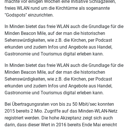
machte vor einigen Wochen eine Initiative Schlagzeilen,
freies WLAN rund um die Kirchtürme als sogenannte
"Godspots" einzurichten.
In Minden bietet das freie WLAN auch die Grundlage für die
Minden Beacon Mile, auf der man die historischen
Sehenswürdigkeiten, wie z.B. die Kirchen, per Podcast
erkunden und zudem Infos und Angebote aus Handel,
Gastronomie und Tourismus digital erleben kann.
In Minden bietet das freie WLAN auch die Grundlage für die
Minden Beacon Mile, auf der man die historischen
Sehenswürdigkeiten, wie z.B. die Kirchen, per Podcast
erkunden und zudem Infos und Angebote aus Handel,
Gastronomie und Tourismus digital erleben kann.
Bei Übertragungsraten von bis zu 50 Mbit/sec konnten
2015 bereits 2 Mio. Zugriffe auf das Minden-WLAN-Netz
registriert werden. Die hohe Akzeptanz zeigt sich auch
darin, dass dieser Wert in 2016 bereits Ende Mai erreicht