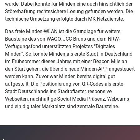
wurde. Dabei konnte für Minden eine auch hinsichtlich der
Störerhaftung rechtssichere Lösung gefunden werden. Die
technische Umsetzung erfolgte durch MK Netzdienste.
Das freie Minden-WLAN ist die Grundlage für weitere
Bausteine des von WAGO, JCC Bruns und dem NRW-
Verfügungsfond unterstützten Projektes "Digitales
Minden". So konnte Minden als erste Stadt in Deutschland
im Frühsommer dieses Jahres mit einer Beacon Mile an
den Start gehen, die über die neue Minden-APP angesteuert
werden kann. Zuvor war Minden bereits digital gut
aufgestellt: Die Positionierung von QR-Codes als erste
Stadt Deutschlands ins Stadtpflaster, responsive
Webseiten, nachhaltige Social Media Präsenz, Webcams
und ein digitaler Marktplatz sind zentrale Bausteine.