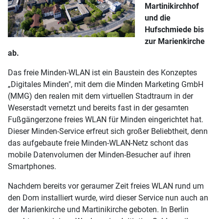
Martinikirchhof
und die
Hufschmiede bis
zur Marienkirche
ab.
Das freie Minden-WLAN ist ein Baustein des Konzeptes
„Digitales Minden", mit dem die Minden Marketing GmbH
(MMG) den realen mit dem virtuellen Stadtraum in der
Weserstadt vernetzt und bereits fast in der gesamten
Fußgängerzone freies WLAN für Minden eingerichtet hat.
Dieser Minden-Service erfreut sich großer Beliebtheit, denn
das aufgebaute freie Minden-WLAN-Netz schont das
mobile Datenvolumen der Minden-Besucher auf ihren
Smartphones.
Nachdem bereits vor geraumer Zeit freies WLAN rund um
den Dom installiert wurde, wird dieser Service nun auch an
der Marienkirche und Martinikirche geboten. In Berlin