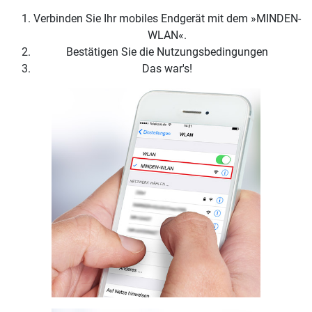
Verbinden Sie Ihr mobiles Endgerät mit dem »MINDEN-
WLAN«.
Bestätigen Sie die Nutzungsbedingungen
Das war's!