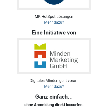
MK-HotSpot Lösungen
Mehr dazu?
Eine Initiative von
Digitales Minden geht voran!
Mehr dazu?
Ganz einfach...
ohne Anmeldung direkt lossurfen.