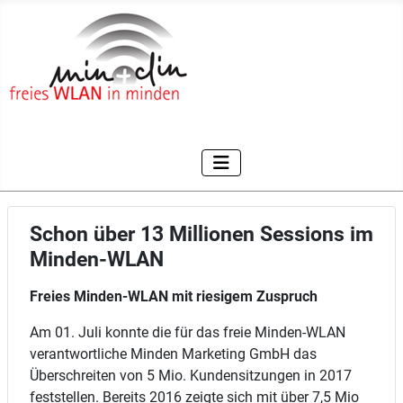
Schon über 13 Millionen Sessions im
Minden-WLAN
Freies Minden-WLAN mit riesigem Zuspruch
Am 01. Juli konnte die für das freie Minden-WLAN
verantwortliche Minden Marketing GmbH das
Überschreiten von 5 Mio. Kundensitzungen in 2017
feststellen. Bereits 2016 zeigte sich mit über 7,5 Mio