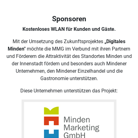
Sponsoren
Kostenloses WLAN für Kunden und Gäste.
Mit der Umsetzung des Zukunftsprojektes
„Digitales
Minden"
möchte die MMG im Verbund mit ihren Partnern
und Förderern die Attraktivität des Standortes Minden und
der Innenstadt fördern und besonders auch Mindener
Unternehmen, den Mindener Einzelhandel und die
Gastronomie unterstützen.
Diese Unternehmen unterstützen das Projekt: