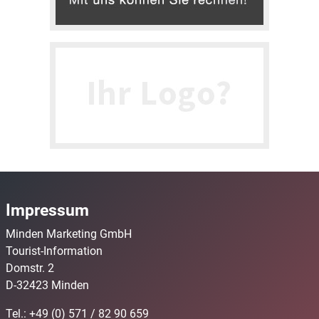
Impressum
Minden Marketing GmbH
Tourist-Information
Domstr. 2
D-32423 Minden
Tel.: +49 (0) 571 / 82 90 659