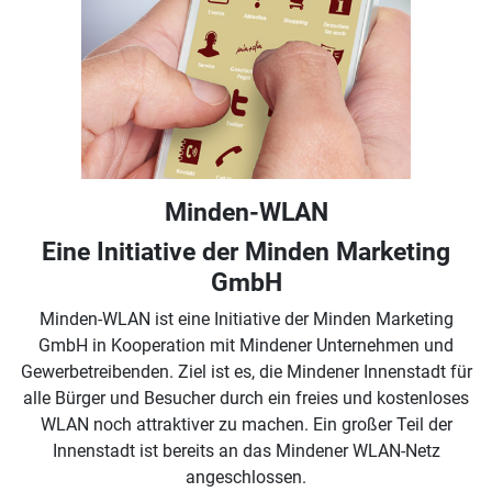
Minden-WLAN
Eine Initiative der Minden Marketing
GmbH
Minden-WLAN ist eine Initiative der Minden Marketing
GmbH in Kooperation mit Mindener Unternehmen und
Gewerbetreibenden. Ziel ist es, die Mindener Innenstadt für
alle Bürger und Besucher durch ein freies und kostenloses
WLAN noch attraktiver zu machen. Ein großer Teil der
Innenstadt ist bereits an das Mindener WLAN-Netz
angeschlossen.