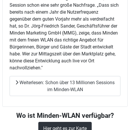
Session schon eine sehr große Nachfrage. „Dass sich
bereits nach einem Jahr die Nutzerfrequenz
gegenüber dem guten Vorjahr mehr als verdreifacht
hat, so Dr. Jörg-Friedrich Sander, Geschäftsführer der
Minden Marketing GmbH (MMG), zeige, dass Minden
mit dem freien WLAN das richtige Angebot für
Bürgerinnen, Bürger und Gäste der Stadt entwickelt
habe. Wer zur Mittagszeit über den Marktplatz gehe,
könne diese Entwicklung auch live vor Ort
nachvollziehen."
Weiterlesen: Schon über 13 Millionen Sessions
im Minden-WLAN
Wo ist Minden-WLAN verfügbar?
Hier geht es zur Karte