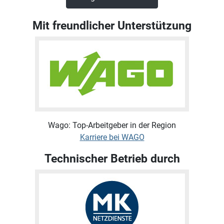
Mit freundlicher Unterstützung
Wago: Top-Arbeitgeber in der Region
Karriere bei WAGO
Technischer Betrieb durch